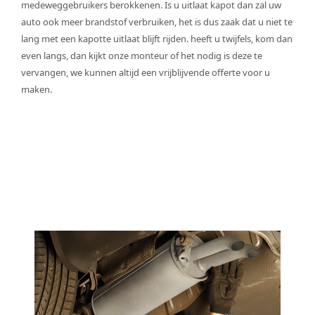
medeweggebruikers berokkenen. Is u uitlaat kapot dan zal uw
auto ook meer brandstof verbruiken, het is dus zaak dat u niet te
lang met een kapotte uitlaat blijft rijden. heeft u twijfels, kom dan
even langs, dan kijkt onze monteur of het nodig is deze te
vervangen, we kunnen altijd een vrijblijvende offerte voor u
maken.