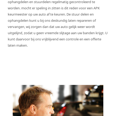
ophangdelen en stuurdelen regelmatig gecontroleerd te
worden. mocht er speling in zitten is dit reden voor een APK
keurmeester op uw auto af te keuren. De stuur delen en
ophangdelen kunt u bij ons deskundig laten repareren of
vervangen, wij zorgen dan dat uw auto gelijk weer wordt
uitgelijnd, zodat u geen vreemde slijtage aan uw banden krijgt. U
kunt daarvoor bij ons vrijblijvend een controle en een offerte
laten maken.