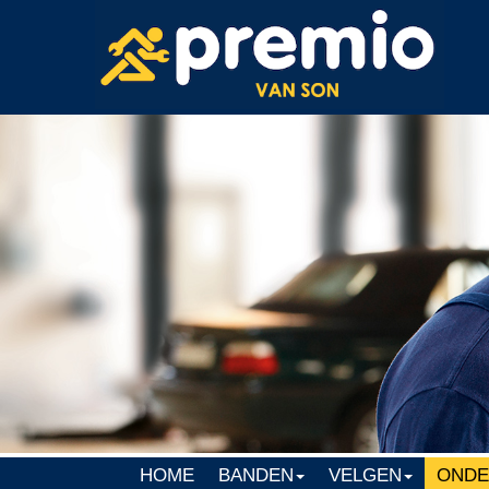
HOME
BANDEN
VELGEN
OND