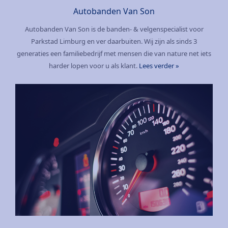
Autobanden Van Son
Autobanden Van Son is de banden- & velgenspecialist voor
Parkstad Limburg en ver daarbuiten. Wij zijn als sinds 3
generaties een familiebedrijf met mensen die van nature net iets
harder lopen voor u als klant.
Lees verder »