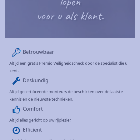
lopen
voor u als klant.
Betrouwbaar
Altijd een gratis Premio Veiligheidscheck door de specialist die u
kent.
Deskundig
Altijd gecertificeerde monteurs de beschikken over de laatste
kennis en de nieuwste technieken.
Comfort
Altijd alles gericht op uw rijplezier.
Efficiënt