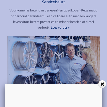
Servicebeurt
Voorkomen is beter dan genezen! (en goedkoper) Regelmatig
onderhoud garandeert u een veiligere auto met een langere
levensduur, betere prestaties en minder benzien of diesel
verbruik.
Lees verder »
Afspraak maken